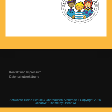
Kontakt und Impressum
Datenschutzerklärung
Schwarze-Heide-Schule // Oberhausen-Sterkrade // Copyright 2026 -
OceanWP Theme by OceanWP