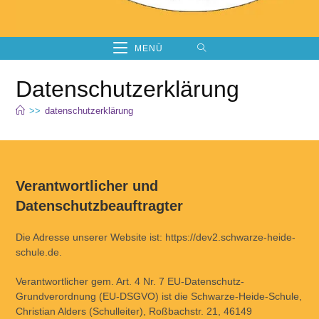
MENÜ
Datenschutzerklärung
>>
datenschutzerklärung
Verantwortlicher und
Datenschutzbeauftragter
Die Adresse unserer Website ist: https://dev2.schwarze-heide-
schule.de.
Verantwortlicher gem. Art. 4 Nr. 7 EU-Datenschutz-
Grundverordnung (EU-DSGVO) ist die Schwarze-Heide-Schule,
Christian Alders (Schulleiter), Roßbachstr. 21, 46149