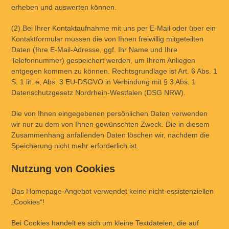
erheben und auswerten können.
(2) Bei Ihrer Kontaktaufnahme mit uns per E-Mail oder über ein
Kontaktformular müssen die von Ihnen freiwillig mitgeteilten
Daten (Ihre E-Mail-Adresse, ggf. Ihr Name und Ihre
Telefonnummer) gespeichert werden, um Ihrem Anliegen
entgegen kommen zu können. Rechtsgrundlage ist Art. 6 Abs. 1
S. 1 lit. e, Abs. 3 EU-DSGVO in Verbindung mit § 3 Abs. 1
Datenschutzgesetz Nordrhein-Westfalen (DSG NRW).
Die von Ihnen eingegebenen persönlichen Daten verwenden
wir nur zu dem von Ihnen gewünschten Zweck. Die in diesem
Zusammenhang anfallenden Daten löschen wir, nachdem die
Speicherung nicht mehr erforderlich ist.
Nutzung von Cookies
Das Homepage-Angebot verwendet keine nicht-essistenziellen
„Cookies“!
Bei Cookies handelt es sich um kleine Textdateien, die auf