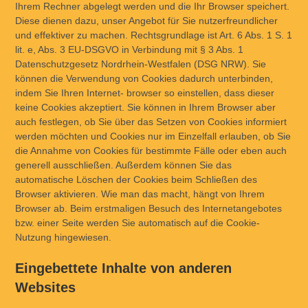
Ihrem Rechner abgelegt werden und die Ihr Browser speichert.
Diese dienen dazu, unser Angebot für Sie nutzerfreundlicher
und effektiver zu machen. Rechtsgrundlage ist Art. 6 Abs. 1 S. 1
lit. e, Abs. 3 EU-DSGVO in Verbindung mit § 3 Abs. 1
Datenschutzgesetz Nordrhein-Westfalen (DSG NRW). Sie
können die Verwendung von Cookies dadurch unterbinden,
indem Sie Ihren Internet- browser so einstellen, dass dieser
keine Cookies akzeptiert. Sie können in Ihrem Browser aber
auch festlegen, ob Sie über das Setzen von Cookies informiert
werden möchten und Cookies nur im Einzelfall erlauben, ob Sie
die Annahme von Cookies für bestimmte Fälle oder eben auch
generell ausschließen. Außerdem können Sie das
automatische Löschen der Cookies beim Schließen des
Browser aktivieren. Wie man das macht, hängt von Ihrem
Browser ab. Beim erstmaligen Besuch des Internetangebotes
bzw. einer Seite werden Sie automatisch auf die Cookie-
Nutzung hingewiesen.
Eingebettete Inhalte von anderen
Websites