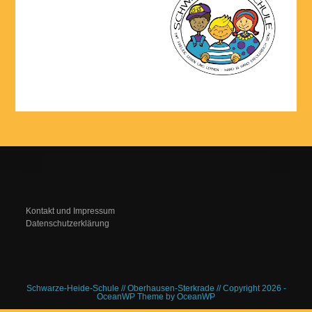
Kontakt und Impressum
Datenschutzerklärung
Schwarze-Heide-Schule // Oberhausen-Sterkrade // Copyright 2026 -
OceanWP Theme by OceanWP