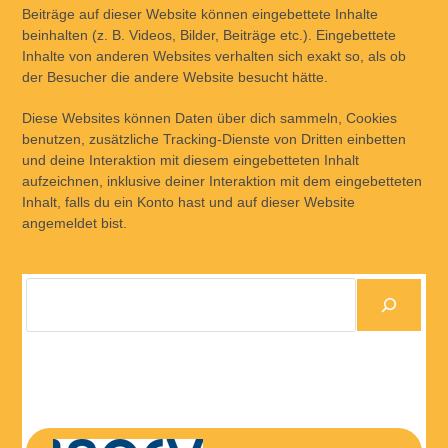
Beiträge auf dieser Website können eingebettete Inhalte
beinhalten (z. B. Videos, Bilder, Beiträge etc.). Eingebettete
Inhalte von anderen Websites verhalten sich exakt so, als ob
der Besucher die andere Website besucht hätte.
Diese Websites können Daten über dich sammeln, Cookies
benutzen, zusätzliche Tracking-Dienste von Dritten einbetten
und deine Interaktion mit diesem eingebetteten Inhalt
aufzeichnen, inklusive deiner Interaktion mit dem eingebetteten
Inhalt, falls du ein Konto hast und auf dieser Website
angemeldet bist.
Suchen