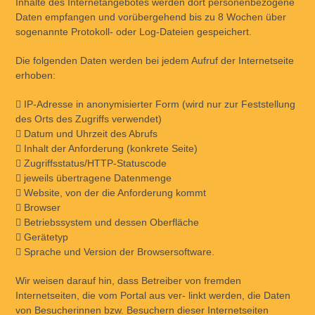
Inhalte des Internetangebotes werden dort personenbezogene
Daten empfangen und vorübergehend bis zu 8 Wochen über
sogenannte Protokoll- oder Log-Dateien gespeichert.
Die folgenden Daten werden bei jedem Aufruf der Internetseite
erhoben:
 IP-Adresse in anonymisierter Form (wird nur zur Feststellung
des Orts des Zugriffs verwendet)
 Datum und Uhrzeit des Abrufs
 Inhalt der Anforderung (konkrete Seite)
 Zugriffsstatus/HTTP-Statuscode
 jeweils übertragene Datenmenge
 Website, von der die Anforderung kommt
 Browser
 Betriebssystem und dessen Oberfläche
 Gerätetyp
 Sprache und Version der Browsersoftware.
Wir weisen darauf hin, dass Betreiber von fremden
Internetseiten, die vom Portal aus ver- linkt werden, die Daten
von Besucherinnen bzw. Besuchern dieser Internetseiten