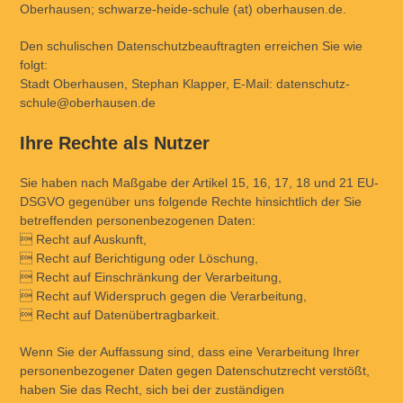
Oberhausen; schwarze-heide-schule (at) oberhausen.de.
Den schulischen Datenschutzbeauftragten erreichen Sie wie
folgt:
Stadt Oberhausen, Stephan Klapper, E-Mail: datenschutz-
schule@oberhausen.de
Ihre Rechte als Nutzer
Sie haben nach Maßgabe der Artikel 15, 16, 17, 18 und 21 EU-
DSGVO gegenüber uns folgende Rechte hinsichtlich der Sie
betreffenden personenbezogenen Daten:
 Recht auf Auskunft,
 Recht auf Berichtigung oder Löschung,
 Recht auf Einschränkung der Verarbeitung,
 Recht auf Widerspruch gegen die Verarbeitung,
 Recht auf Datenübertragbarkeit.
Wenn Sie der Auffassung sind, dass eine Verarbeitung Ihrer
personenbezogener Daten gegen Datenschutzrecht verstößt,
haben Sie das Recht, sich bei der zuständigen