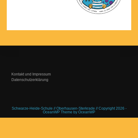
Kontakt und Impressum
Datenschutzerklärung
Schwarze-Heide-Schule // Oberhausen-Sterkrade // Copyright 2026 -
OceanWP Theme by OceanWP