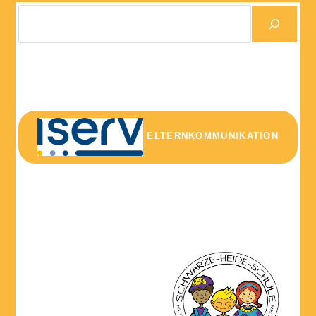
Suchen
ELTERNKOMMUNIKATION