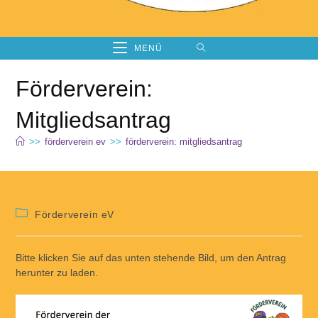
MENÜ
Förderverein:
Mitgliedsantrag
>>
förderverein ev
>>
förderverein: mitgliedsantrag
Beitrags-
Förderverein eV
Kategorie:
Bitte klicken Sie auf das unten stehende Bild, um den Antrag
herunter zu laden.