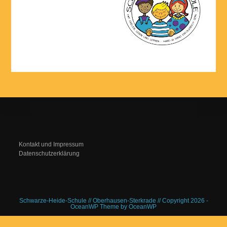
Kontakt und Impressum
Datenschutzerklärung
Schwarze-Heide-Schule // Oberhausen-Sterkrade // Copyright 2026 -
OceanWP Theme by OceanWP